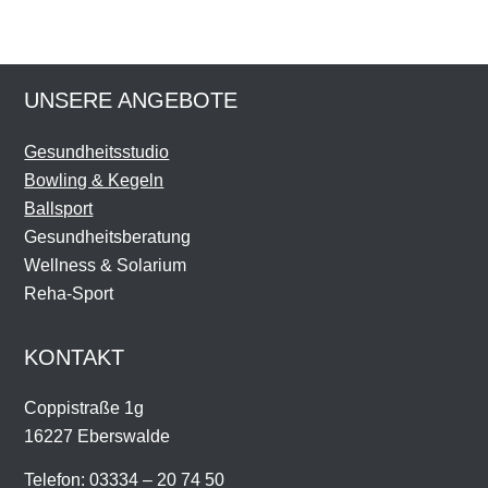
UNSERE ANGEBOTE
Gesundheitsstudio
Bowling & Kegeln
Ballsport
Gesundheitsberatung
Wellness & Solarium
Reha-Sport
KONTAKT
Coppistraße 1g
16227 Eberswalde
Telefon: 03334 – 20 74 50