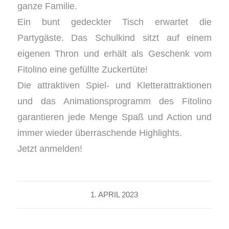
ganze Familie.
Ein bunt gedeckter Tisch erwartet die
Partygäste. Das Schulkind sitzt auf einem
eigenen Thron und erhält als Geschenk vom
Fitolino eine gefüllte Zuckertüte!
Die attraktiven Spiel- und Kletterattraktionen
und das Animationsprogramm des Fitolino
garantieren jede Menge Spaß und Action und
immer wieder überraschende Highlights.
Jetzt anmelden!
1. APRIL 2023