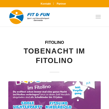
Kontakt
Partner
FITOLINO
TOBENACHT IM
FITOLINO