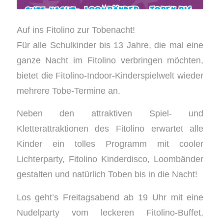
Auf ins Fitolino zur Tobenacht!
Für alle Schulkinder bis 13 Jahre, die mal eine
ganze Nacht im Fitolino verbringen möchten,
bietet die Fitolino-Indoor-Kinderspielwelt wieder
mehrere Tobe-Termine an.
Neben den attraktiven Spiel- und
Kletterattraktionen des Fitolino erwartet alle
Kinder ein tolles Programm mit cooler
Lichterparty, Fitolino Kinderdisco, Loombänder
gestalten und natürlich Toben bis in die Nacht!
Los geht’s Freitagsabend ab 19 Uhr mit eine
Nudelparty vom leckeren Fitolino-Buffet,