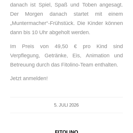
danach ist Spiel, Spaß und Toben angesagt.
Der Morgen danach startet mit einem
„Muntermacher“-Frühstück. Die Kinder können
dann bis 10 Uhr abgeholt werden.
Im Preis von 49,50 € pro Kind sind
Verpflegung, Getränke, Eis, Animation und
Betreuung durch das Fitolino-Team enthalten.
Jetzt anmelden!
5. JULI 2026
FITOLINO