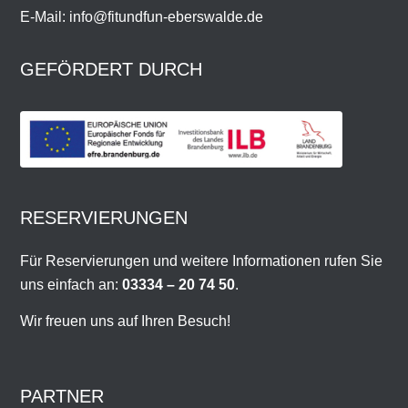
E-Mail: info@fitundfun-eberswalde.de
GEFÖRDERT DURCH
RESERVIERUNGEN
Für Reservierungen und weitere Informationen rufen Sie
uns einfach an:
03334 – 20 74 50
.
Wir freuen uns auf Ihren Besuch!
PARTNER