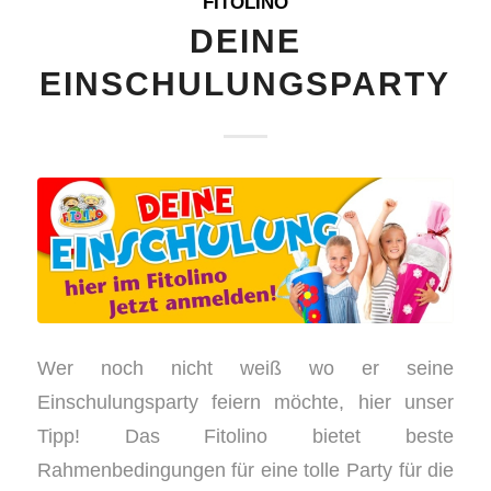
FITOLINO
DEINE
EINSCHULUNGSPARTY
Wer noch nicht weiß wo er seine
Einschulungsparty feiern möchte, hier unser
Tipp! Das Fitolino bietet beste
Rahmenbedingungen für eine tolle Party für die