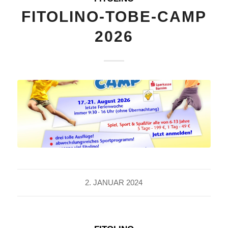
FITOLINO-TOBE-CAMP
2026
2. JANUAR 2024