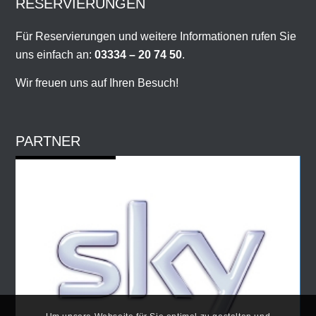
RESERVIERUNGEN
Für Reservierungen und weitere Informationen rufen Sie
uns einfach an:
03334 – 20 74 50
.
Wir freuen uns auf Ihren Besuch!
PARTNER