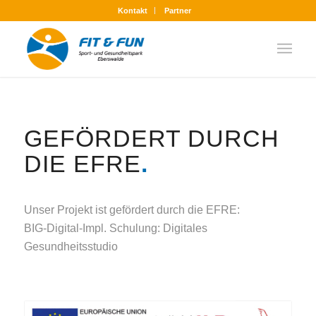
Kontakt
Partner
GEFÖRDERT DURCH
DIE EFRE
.
Unser Projekt ist gefördert durch die EFRE:
BIG-Digital-Impl. Schulung: Digitales
Gesundheitsstudio