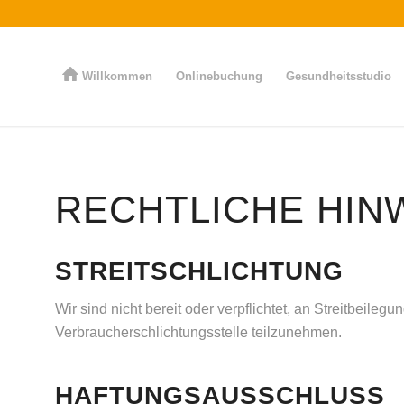
Willkommen
Onlinebuchung
Gesundheitsstudio
RECHTLICHE HIN
STREITSCHLICHTUNG
Wir sind nicht bereit oder verpflichtet, an Streitbeilegu
Verbraucherschlichtungsstelle teilzunehmen.
HAFTUNGSAUSSCHLUSS