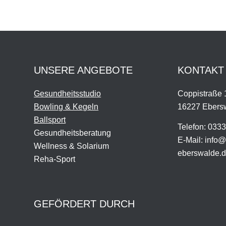
UNSERE ANGEBOTE
KONTAKT
Gesundheitsstudio
Coppistraße 
Bowling & Kegeln
16227 Ebers
Ballsport
Telefon: 0333
Gesundheitsberatung
E-Mail: info@
Wellness & Solarium
eberswalde.
Reha-Sport
GEFÖRDERT DURCH