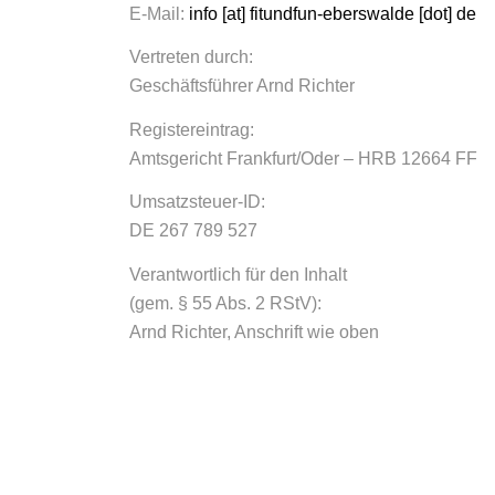
E-Mail:
info [at] fitundfun-eberswalde [dot] de
Vertreten durch:
Geschäftsführer Arnd Richter
Registereintrag:
Amtsgericht Frankfurt/Oder – HRB 12664 FF
Umsatzsteuer-ID:
DE 267 789 527
Verantwortlich für den Inhalt
(gem. § 55 Abs. 2 RStV):
Arnd Richter, Anschrift wie oben